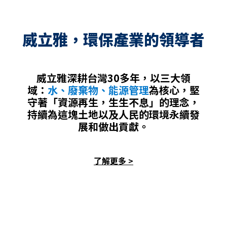
威立雅，環保產業的領導者
威立雅深耕台灣30多年，以三大領
域：
水、廢棄物、能源管理
為核心，堅
守著「資源再生，生生不息」的理念，
持續為這塊土地以及人民的環境永續發
展和做出貢獻。
了解更多 >