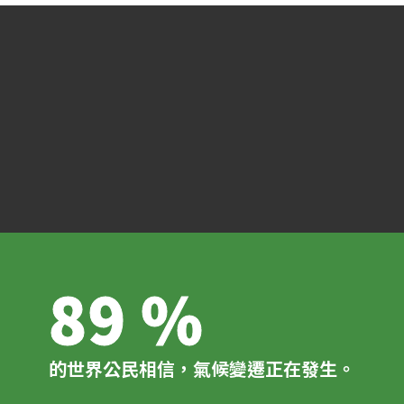
89 %
的世界公民相信，氣候變遷正在發生。