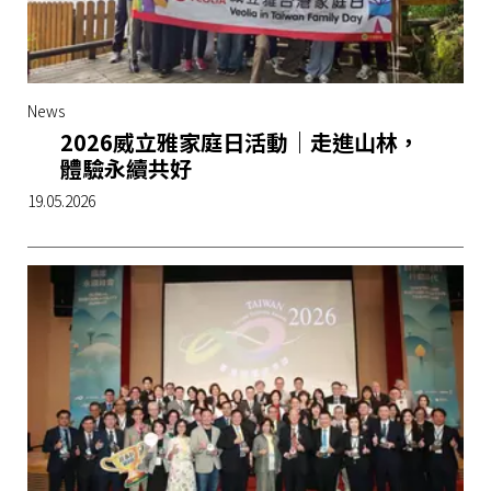
News
2026威立雅家庭日活動｜走進山林，
體驗永續共好
19.05.2026