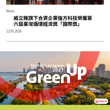
News
威立雅旗下合資企業強方科技榮獲第
六屆臺灣循環經濟獎「國際獎」
12.05.2026