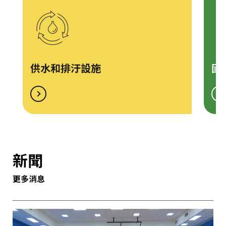
供水和排汙設施
固
新聞
更多消息