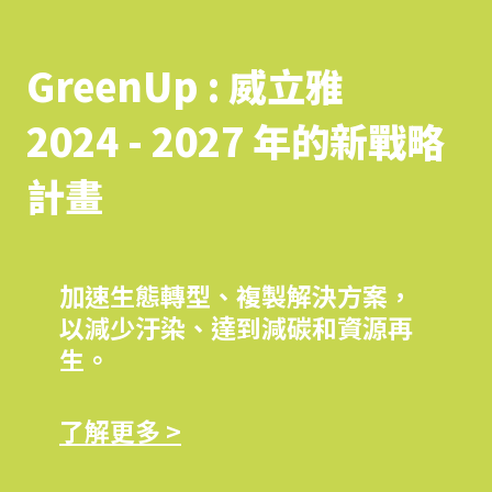
GreenUp : 威立雅
2024 - 2027 年的新戰略
計畫
加速生態轉型、複製解決方案，
以減少汙染、達到減碳和資源再
生。
了解更多 >