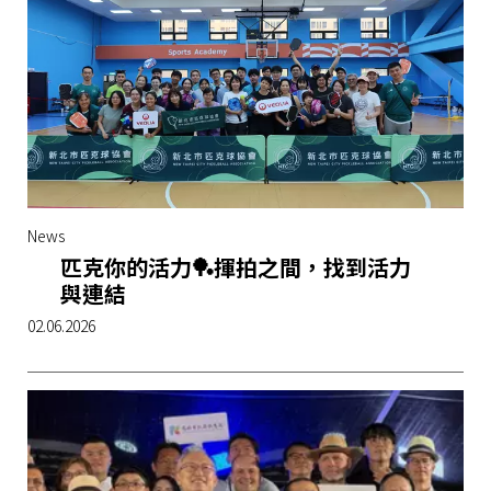
News
匹克你的活力🏓揮拍之間，找到活力
與連結
02.06.2026