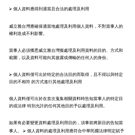
⮚
個人資料應得到適當且合法的處理及利用
威立雅台灣應確保適當地處理及利用個人資料，不對當事人的
權利造成不利影響。
當事人必須獲悉威立雅台灣擬處理及利用資料的目的、方式和
範圍，以及資料可能向其披露或傳輸的任何人的身份。
⮚
個人資料僅可出於特定的合法目的而取得，且不得以與特定
目的不相符 的方式進行其他處理及利用
個人資料僅可出於在首次蒐集相關資料時告知當事人的特定目
的或法律 特別允許的任何其他目的予以處理及利用。
如果有必要變更資料處理及利用目的，須事前將新目的告知當
事人。
⮚
個人資料的處理及利用應符合中華民國法律明定賦予