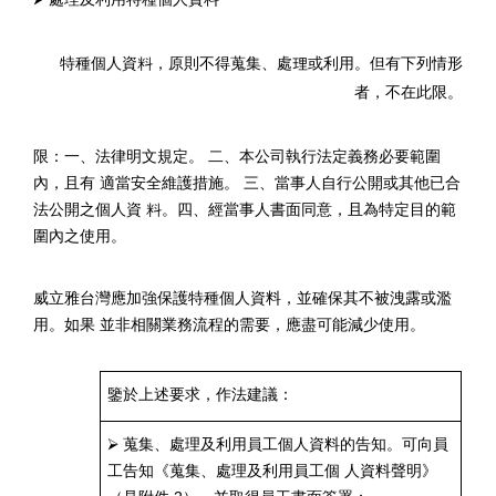
特種個人資料，原則不得蒐集、處理或利用。但有下列情形
者，不在此
限。
限：一、法律明文規定。 二、本公司執行法定義務必要範圍
內，且有 適當安全維護措施。 三、當事人自行公開或其他已合
法公開之個人資 料。四、經當事人書面同意，且為特定目的範
圍內之使用。
威立雅台灣應加強保護特種個人資料，並確保其不被洩露或濫
用。如果 並非相關業務流程的需要，應盡可能減少使用。
鑒於上述要求，作法建議：
⮚
蒐集、處理及利用員工個人資料的告知。可向員
工告知《蒐集、處理及利用員工個 人資料聲明》