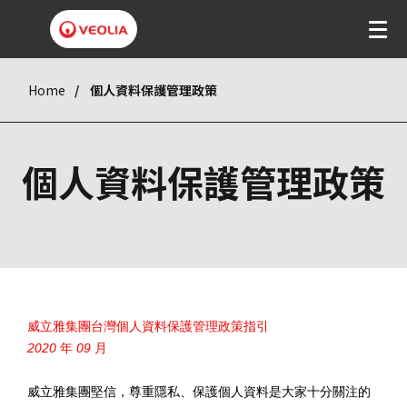
Home
個人資料保護管理政策
個人資料保護管理政策
威立雅集團台灣個人資料保護管理政策指引
2020
年
09
月
威立雅集團堅信，尊重隱私、保護個人資料是大家十分關注的