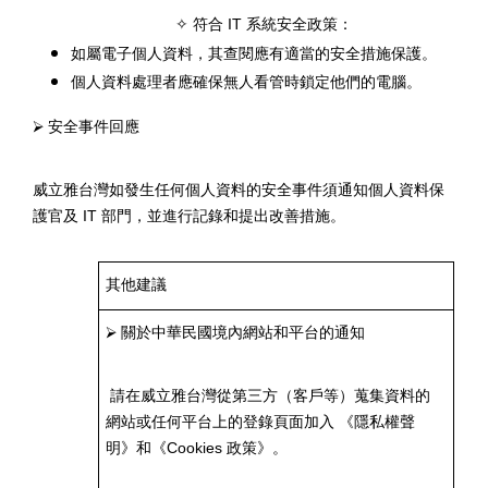
符合
IT
系統安全政策：
✧
如屬電子個人資料，其查閱應有適當的安全措施保護。
個人資料處理者應確保無人看管時鎖定他們的電腦。
⮚
安全事件回應
威立雅台灣如發生任何個人資料的安全事件須通知個人資料保
護官及
IT
部門，並進行記錄和提出改善措施。
其他建議
⮚
關於中華民國境內網站和平台的通知
請在威立雅台灣從第三方（客戶等）蒐集資料的
網站或任何平台上的登錄頁面加入 《隱私權聲
明》和《
Cookies
政策》。