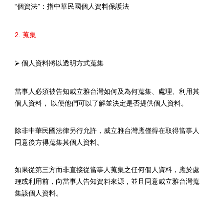
“
個資法
”
：指中華民國個人資料保護法
2.
蒐集
⮚
個人資料將以透明方式蒐集
當事人必須被告知威立雅台灣如何及為何蒐集、處理、利用其
個人資料， 以便他們可以了解並決定是否提供個人資料。
除非中華民國法律另行允許，威立雅台灣應僅得在取得當事人
同意後方得蒐集其個人資料。
如果從第三方而非直接從當事人蒐集之任何個人資料，應於處
理或利用前，向當事人告知資料來源，並且同意威立雅台灣蒐
集該個人資料。