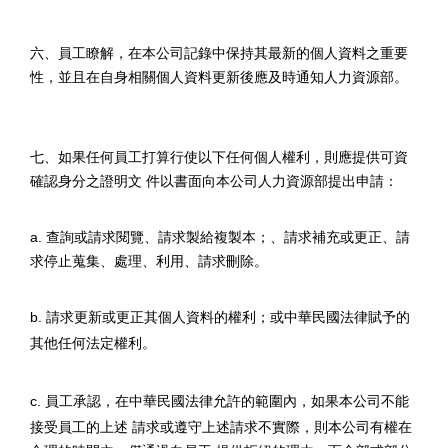
六、員工瞭解，在本公司記錄中保持其最新的個人資料之重要
性，並且在自身相關個人資料更新後應及時通知人力資源部。
七、如果任何員工打算行使以下任何個人權利，則應提供可資
確認身分之證明文 件以書面向本公司人力資源部提出申請：
a.
查詢或請求閱覽、請求製給複製本；、請求補充或更正、請
求停止蒐集、處理、利用、請求刪除。
b.
請求更新或更正其個人資料的權利；或中華民國法律賦予的
其他任何法定權利。
c.
員工承認，在中華民國法律允許的範圍內，如果本公司不能
接受員工的上述 請求或遵守上述請求不實際，則本公司有權在