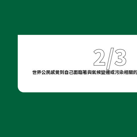
2/3
世界公民感覺到自己面臨著與氣候變遷或污染相關