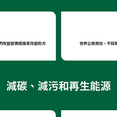
們改變習慣或接受改變的方
世界公民相信，不採
減碳、減污和再生能源