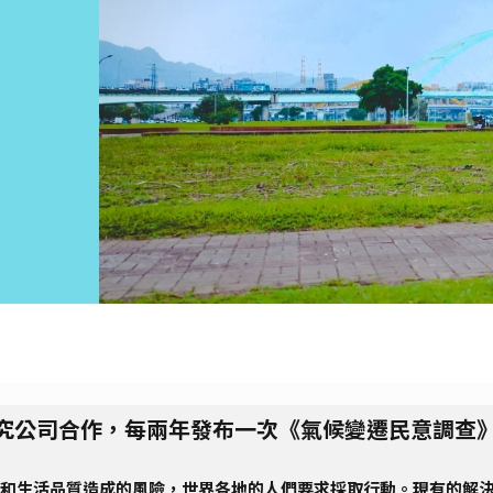
顧問和研究公司合作，每兩年發布一次《氣候變遷民意調查
和生活品質造成的風險，世界各地的人們要求採取行動。現有的解