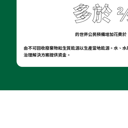
多於 
的世界公民預備增加花費於
由不可回收廢棄物和生質能源以生產當地能源。水、水
治理解決方案提供資金。