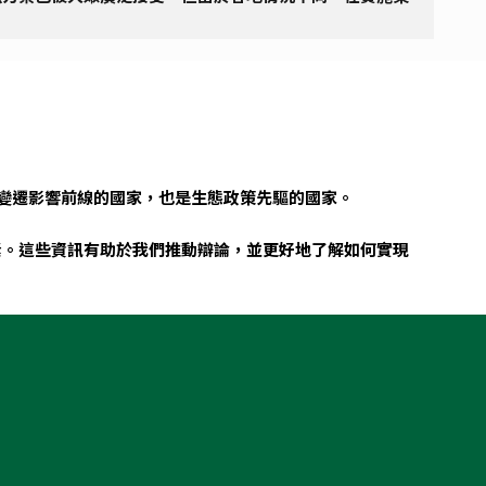
候變遷影響前線的國家，也是生態政策先驅的國家。
素。這些資訊有助於我們推動辯論，並更好地了解如何實現