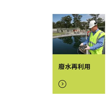
廢水再利用