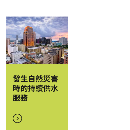
發生自然災害
時的持續供水
服務