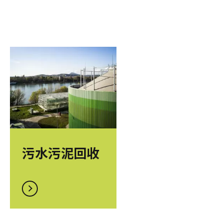
污水污泥回收