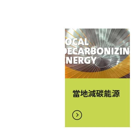
當地減碳能源