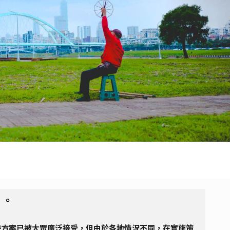
》。
決方案已被大眾廣泛接受，但由於各地情況不同，在實施策