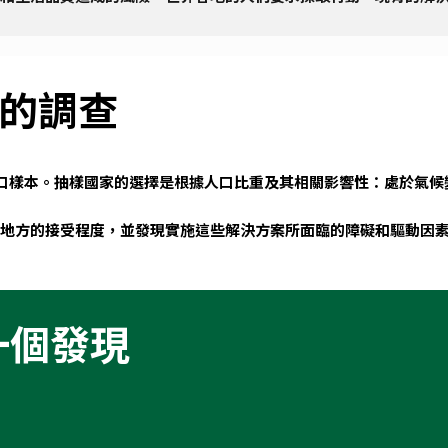
家的調查
上的人口樣本。抽樣國家的選擇是根據人口比重及其相關影響性：處於氣
地方的接受程度，並發現實施這些解決方案所面臨的障礙和驅動因
一個發現