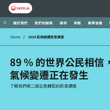
關於我們
我們的服務
案例
新聞
職業發展
Home
2024 氣候變遷民意調查
89 % 的世界公民相信
氣候變遷正在發生
了解我們第二版生態轉型的民意調查