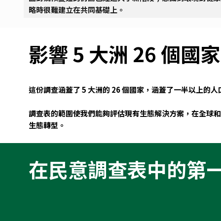
略時很難建立在共同基礎上。
影響 5 大洲 26 個國
這份調查涵蓋了 5 大洲的 26 個國家，涵蓋了一半以
調查表的範圍使我們能夠評估現有生態解決方案，在全球和
生態轉型。
在民意調查表中的第