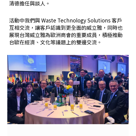
清德擔任與談人。
活動中我們與 Waste Technology Solutions 客戶
互相交流，讓客戶認識到更全面的威立雅，同時也
展現台灣威立雅為歐洲商會的重要成員，積極推動
台歐在經濟、文化等議題上的雙邊交流。