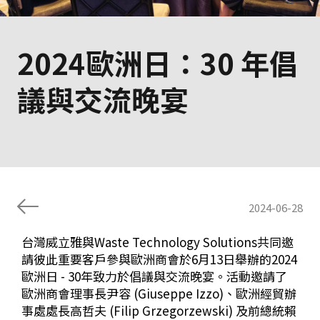
2024歐洲日：30 年倡
議與交流晚宴
2024-06-28
台灣威立雅與Waste Technology Solutions共同邀
請彼此重要客戶參與歐洲商會於6月13日舉辦的2024
歐洲日 - 30年致力於倡議與交流晚宴。活動邀請了
歐洲商會理事長尹容 (Giuseppe Izzo)、歐洲經貿辦
事處處長高哲夫 (Filip Grzegorzewski) 及前總統賴