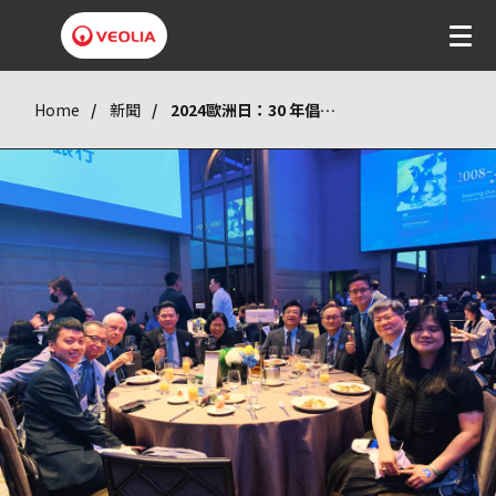
Home
新聞
2024歐洲日：30 年倡議與交流晚宴