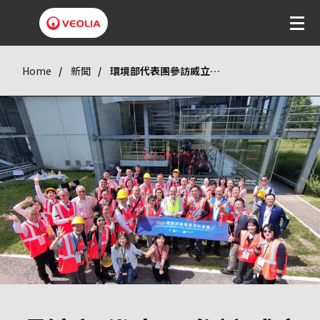
Home
新聞
環境部代表團參訪威立雅總部 攜手加速生態轉型